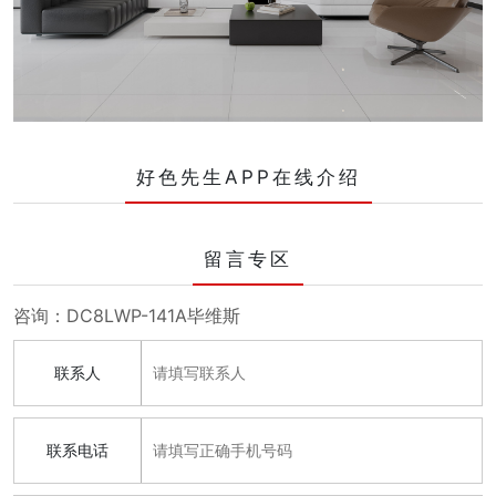
好色先生APP在线介绍
留言专区
咨询：DC8LWP-141A毕维斯
联系人
联系电话