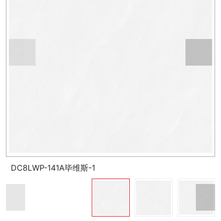
DC8LWP-141A毕维斯-1